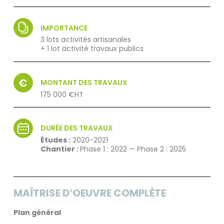
IMPORTANCE
3 lots activités artisanales
+ 1 lot activité travaux publics
MONTANT DES TRAVAUX
175 000 €HT
DURÉE DES TRAVAUX
Études :
2020-2021
Chantier :
Phase 1 : 2022 — Phase 2 : 2025
MAÎTRISE D’OEUVRE COMPLÈTE
Plan général