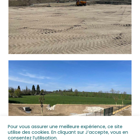
Pour vous assurer une meilleure expérience, ce site
utilise des cookies. En cliquant sur J’accepte, vous en
consentez l’utilisation.