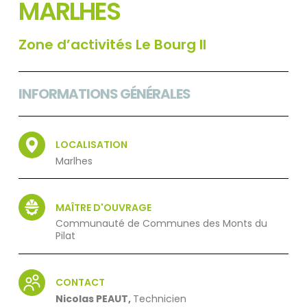
MARLHES
Zone d’activités Le Bourg II
INFORMATIONS GÉNÉRALES
LOCALISATION
Marlhes
MAÎTRE D'OUVRAGE
Communauté de Communes des Monts du
Pilat
CONTACT
Nicolas PEAUT
,
Technicien