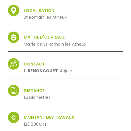
LOCALISATION
St Romain les Atheux
MAÎTRE D'OUVRAGE
Mairie de St Romain les Atheux
CONTACT
L. RENONCOURT
, Adjoint
DISTANCE
1,5 kilomètres
MONTANT DES TRAVAUX
123 000€ HT