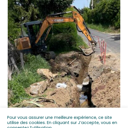
Pour vous assurer une meilleure expérience, ce site
utilise des cookies. En cliquant sur J’accepte, vous en
consentez l’utilisation.