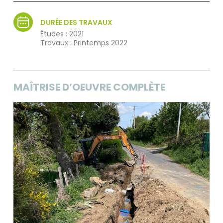
DURÉE DES TRAVAUX
Études : 2021
Travaux : Printemps 2022
MAÎTRISE D’OEUVRE COMPLÈTE