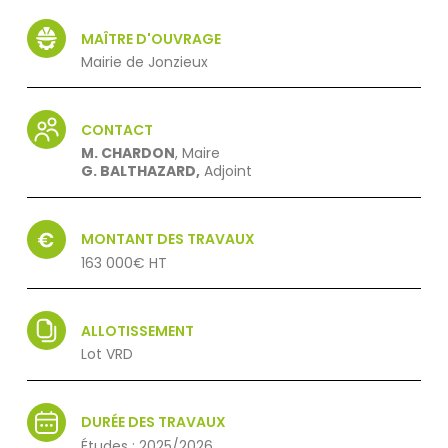
MAÎTRE D'OUVRAGE
Mairie de Jonzieux
CONTACT
M. CHARDON
, Maire
G. BALTHAZARD,
Adjoint
MONTANT DES TRAVAUX
163 000€ HT
ALLOTISSEMENT
Lot VRD
DURÉE DES TRAVAUX
Études : 2025/2026