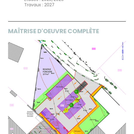
Travaux : 2027
MAÎTRISE D'OEUVRE COMPLÈTE