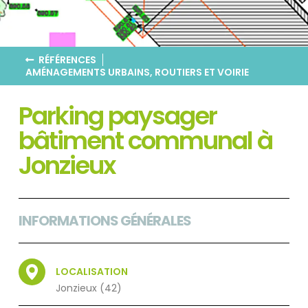
RÉFÉRENCES
AMÉNAGEMENTS URBAINS, ROUTIERS ET VOIRIE
Parking paysager
bâtiment communal à
Jonzieux
INFORMATIONS GÉNÉRALES
LOCALISATION
Jonzieux (42)