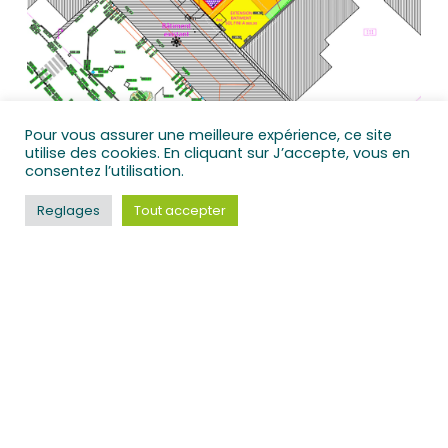
Pour vous assurer une meilleure expérience, ce site
utilise des cookies. En cliquant sur J’accepte, vous en
consentez l’utilisation.
Reglages
Tout accepter
Vous avez un projet à nous
confier ?
N'hésitez pas à nous contacter