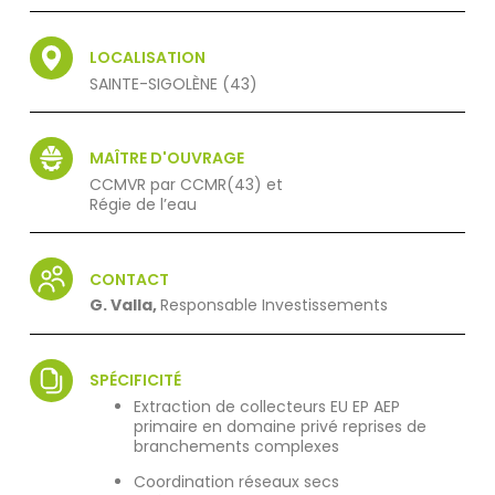
LOCALISATION
SAINTE-SIGOLÈNE (43)
MAÎTRE D'OUVRAGE
CCMVR par CCMR(43) et
Régie de l’eau
CONTACT
G. Valla,
Responsable Investissements
SPÉCIFICITÉ
Extraction de collecteurs EU EP AEP
primaire en domaine privé reprises de
branchements complexes
Coordination réseaux secs