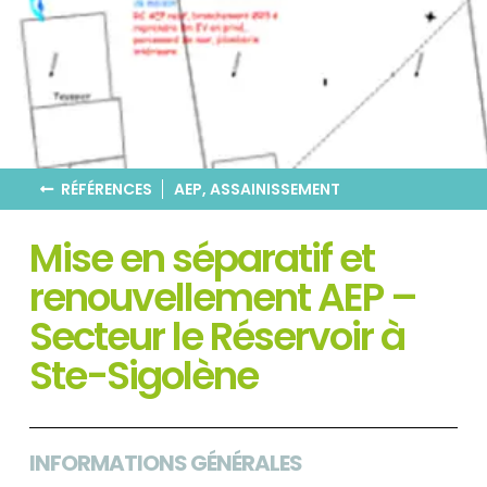
RÉFÉRENCES
AEP
,
ASSAINISSEMENT
Mise en séparatif et
renouvellement AEP –
Secteur le Réservoir​ à
Ste-Sigolène
INFORMATIONS GÉNÉRALES