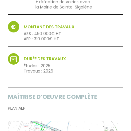
+ réfection de voiries avec
la Mairie de Sainte-Sigolène
MONTANT DES TRAVAUX
ASS : 450 000€ HT
AEP : 310 000€ HT
DURÉE DES TRAVAUX
Études : 2025
Travaux : 2026
MAÎTRISE D’OEUVRE COMPLÈTE
PLAN AEP