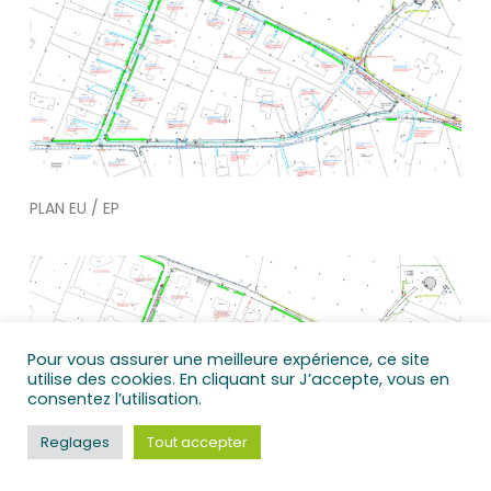
PLAN EU / EP
Pour vous assurer une meilleure expérience, ce site
utilise des cookies. En cliquant sur J’accepte, vous en
consentez l’utilisation.
Reglages
Tout accepter