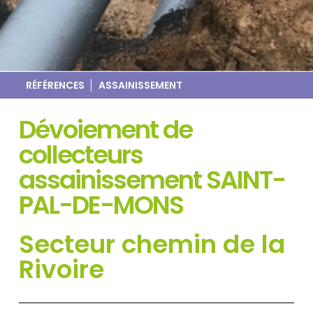
RÉFÉRENCES
ASSAINISSEMENT
Dévoiement de
collecteurs
assainissement SAINT-
PAL-DE-MONS
Secteur chemin de la
Rivoire