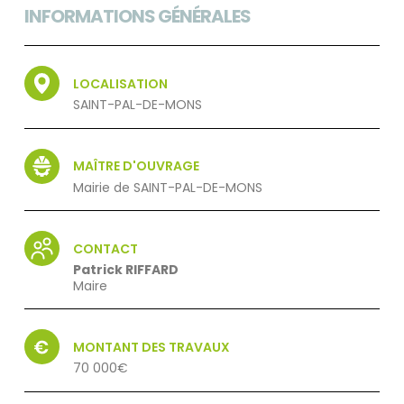
INFORMATIONS GÉNÉRALES
LOCALISATION
SAINT-PAL-DE-MONS
MAÎTRE D'OUVRAGE
Mairie de SAINT-PAL-DE-MONS
CONTACT
Patrick RIFFARD
Maire
MONTANT DES TRAVAUX
70 000€