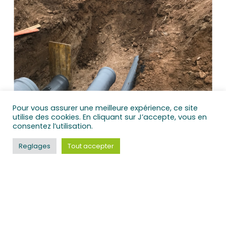
Pour vous assurer une meilleure expérience, ce site
utilise des cookies. En cliquant sur J’accepte, vous en
consentez l’utilisation.
Reglages
Tout accepter