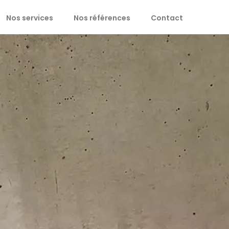
Nos services
Nos références
Contact