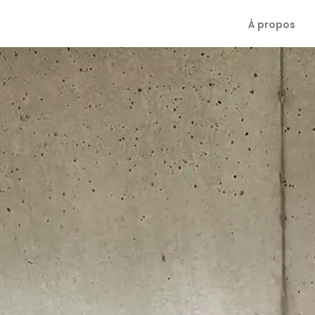
À propos