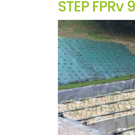
STEP FPRv 