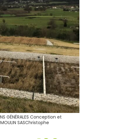
ONS GÉNÉRALES Conception et
 MOULIN SASChristophe