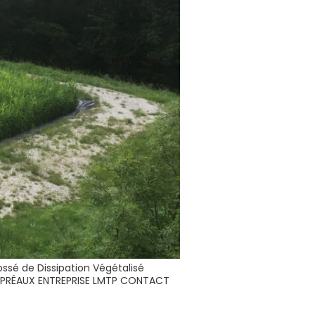
ssé de Dissipation Végétalisé
e PRÉAUX ENTREPRISE LMTP CONTACT