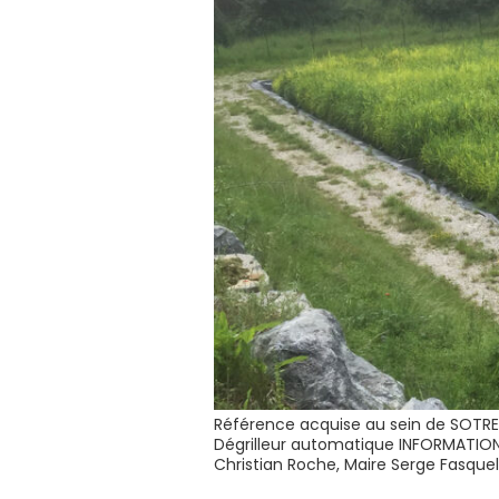
Référence acquise au sein de SOTREC
Dégrilleur automatique INFORMATIO
Christian Roche, Maire Serge Fasqu