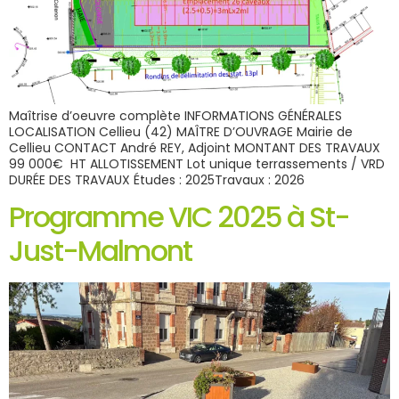
Maîtrise d’oeuvre complète INFORMATIONS GÉNÉRALES
LOCALISATION Cellieu (42) MAÎTRE D’OUVRAGE Mairie de
Cellieu CONTACT André REY, Adjoint MONTANT DES TRAVAUX
99 000€ HT ALLOTISSEMENT Lot unique terrassements / VRD
DURÉE DES TRAVAUX Études : 2025Travaux : 2026
Programme VIC 2025 à St-
Just-Malmont