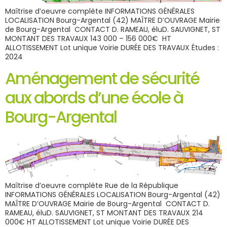
Maîtrise d’oeuvre complète INFORMATIONS GÉNÉRALES
LOCALISATION Bourg-Argental (42) MAÎTRE D’OUVRAGE Mairie
de Bourg-Argental CONTACT D. RAMEAU, éluD. SAUVIGNET, ST
MONTANT DES TRAVAUX 143 000 – 156 000€ HT
ALLOTISSEMENT Lot unique Voirie DURÉE DES TRAVAUX Études :
2024
Aménagement de sécurité
aux abords d’une école à
Bourg-Argental
Maîtrise d’oeuvre complète Rue de la République
INFORMATIONS GÉNÉRALES LOCALISATION Bourg-Argental (42)
MAÎTRE D’OUVRAGE Mairie de Bourg-Argental CONTACT D.
RAMEAU, éluD. SAUVIGNET, ST MONTANT DES TRAVAUX 214
000€ HT ALLOTISSEMENT Lot unique Voirie DURÉE DES