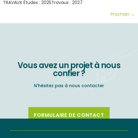
TRAVAUX Études : 2025Travaux : 2027
Prochain
→
Vous avez un projet à nous
confier ?
N'hésitez pas à nous contacter
FORMULAIRE DE CONTACT