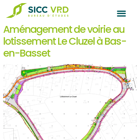
Aménagement de voirie au
lotissement Le Cluzel à Bas-
en-Basset