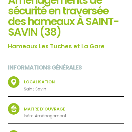
Aménagements de
sécurité en traversée
des hameaux À SAINT-
SAVIN (38)
Hameaux Les Tuches et La Gare
INFORMATIONS GÉNÉRALES
LOCALISATION
Saint Savin
MAÎTRE D'OUVRAGE
Isère Aménagement