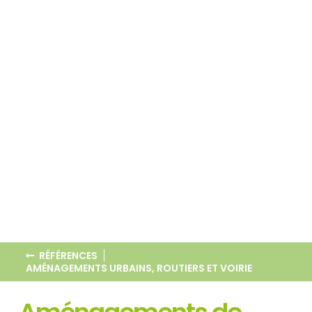
RÉFÉRENCES
AMÉNAGEMENTS URBAINS, ROUTIERS ET VOIRIE