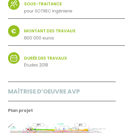
SOUS-TRAITANCE
pour SOTREC Ingénierie
MONTANT DES TRAVAUX
800 000 euros
DURÉE DES TRAVAUX
Études 2018
MAÎTRISE D’OEUVRE AVP
Plan projet