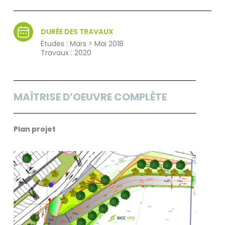
DURÉE DES TRAVAUX
Études : Mars > Mai 2018
Travaux : 2020
MAÎTRISE D’OEUVRE COMPLÈTE
Plan projet