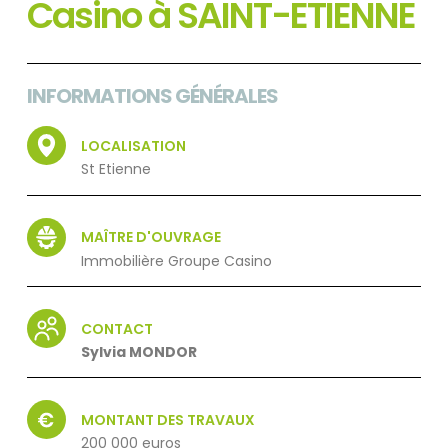
Casino à SAINT-ETIENNE
INFORMATIONS GÉNÉRALES
LOCALISATION
St Etienne
MAÎTRE D'OUVRAGE
Immobilière Groupe Casino
CONTACT
Sylvia MONDOR
MONTANT DES TRAVAUX
200 000 euros