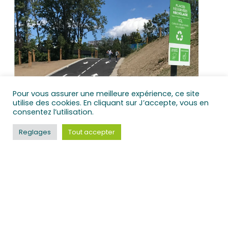
Pour vous assurer une meilleure expérience, ce site
utilise des cookies. En cliquant sur J’accepte, vous en
consentez l’utilisation.
Reglages
Tout accepter