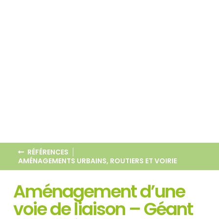
RÉFÉRENCES
AMÉNAGEMENTS URBAINS, ROUTIERS ET VOIRIE
Aménagement d’une
voie de liaison – Géant