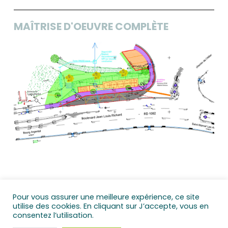
MAÎTRISE D'OEUVRE COMPLÈTE
Pour vous assurer une meilleure expérience, ce site
utilise des cookies. En cliquant sur J’accepte, vous en
consentez l’utilisation.