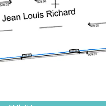
RÉFÉRENCES