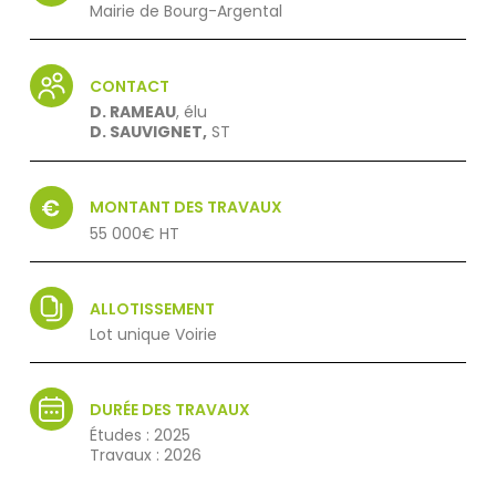
Mairie de Bourg-Argental
CONTACT
D. RAMEAU
, élu
D. SAUVIGNET,
ST
MONTANT DES TRAVAUX
55 000€ HT
ALLOTISSEMENT
Lot unique Voirie
DURÉE DES TRAVAUX
Études : 2025
Travaux : 2026