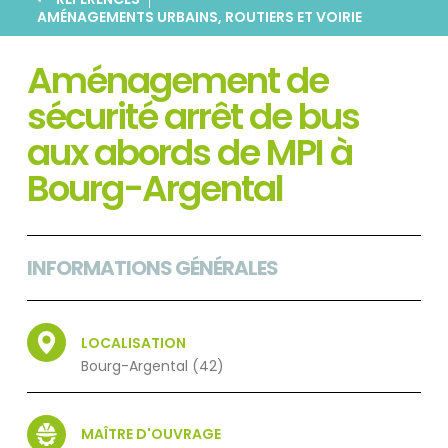
AMÉNAGEMENTS URBAINS, ROUTIERS ET VOIRIE
Aménagement de
sécurité arrêt de bus
aux abords de MPI à
Bourg-Argental
INFORMATIONS GÉNÉRALES
LOCALISATION
Bourg-Argental (42)
MAÎTRE D'OUVRAGE