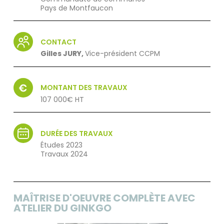
Pays de Montfaucon
CONTACT
Gilles JURY,
Vice-président CCPM
MONTANT DES TRAVAUX
107 000€ HT
DURÉE DES TRAVAUX
Études 2023
Travaux 2024
MAÎTRISE D'OEUVRE COMPLÈTE AVEC
ATELIER DU GINKGO