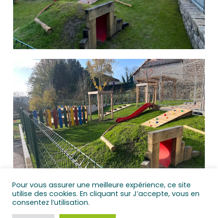
Pour vous assurer une meilleure expérience, ce site
utilise des cookies. En cliquant sur J’accepte, vous en
consentez l’utilisation.